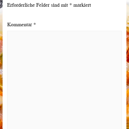
Erforderliche Felder sind mit
*
markiert
Kommentar
*