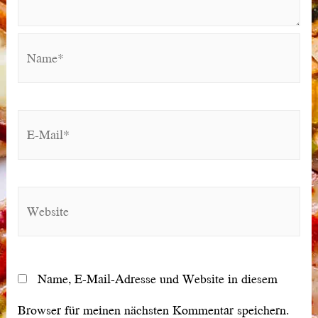
Name*
E-
Mail*
Website
Name, E-Mail-Adresse und Website in diesem
Browser für meinen nächsten Kommentar speichern.