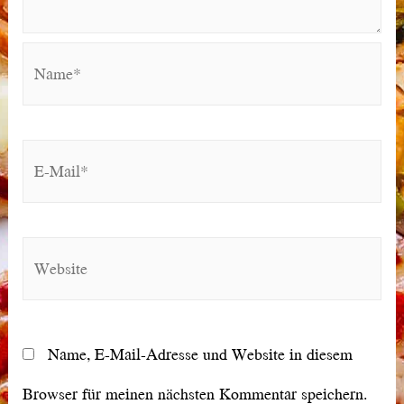
Name*
E-
Mail*
Website
Name, E-Mail-Adresse und Website in diesem
Browser für meinen nächsten Kommentar speichern.