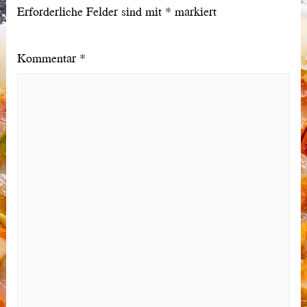
Erforderliche Felder sind mit
*
markiert
Kommentar
*