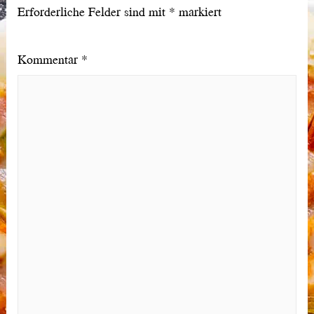
Erforderliche Felder sind mit
*
markiert
Kommentar
*