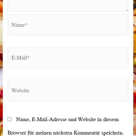
Name*
E-
Mail*
Website
Name, E-Mail-Adresse und Website in diesem
Browser für meinen nächsten Kommentar speichern.