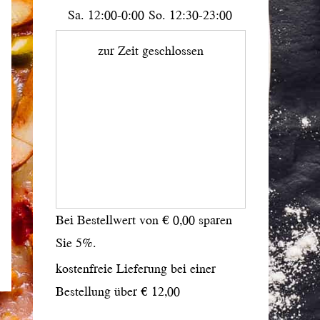
Sa.
12:00-0:00
So.
12:30-23:00
zur Zeit geschlossen
Bei Bestellwert von € 0,00 sparen
Sie 5%.
kostenfreie Lieferung bei einer
Bestellung über
€ 12,00