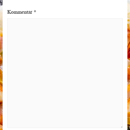
Kommentar
*