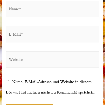
Name*
E-
Mail*
Website
Name, E-Mail-Adresse und Website in diesem
Browser für meinen nächsten Kommentar speichern.