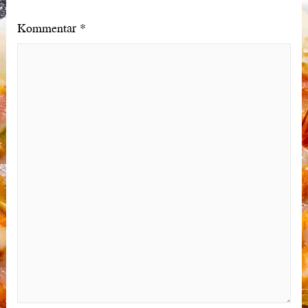
Kommentar
*