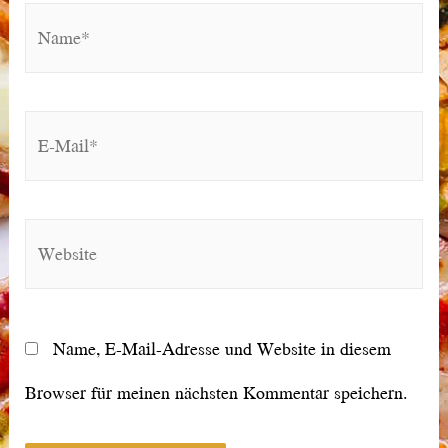
Name*
E-
Mail*
Website
Name, E-Mail-Adresse und Website in diesem
Browser für meinen nächsten Kommentar speichern.