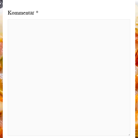
Kommentar
*