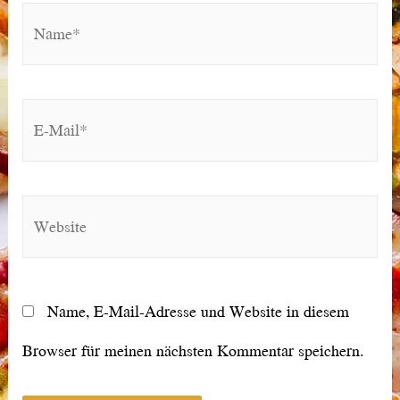
Name*
E-
Mail*
Website
Name, E-Mail-Adresse und Website in diesem
Browser für meinen nächsten Kommentar speichern.