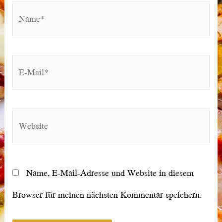
Name*
E-
Mail*
Website
Name, E-Mail-Adresse und Website in diesem
Browser für meinen nächsten Kommentar speichern.