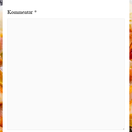
Kommentar
*