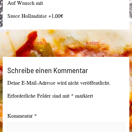
Auf Wunsch mit
Sauce Hollandaise +1,00€
Beitragsnavigation
←
zurück
weiter
→
Schreibe einen Kommentar
Deine E-Mail-Adresse wird nicht veröffentlicht.
Erforderliche Felder sind mit
*
markiert
Kommentar
*