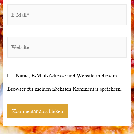
E-
Mail*
Website
Name, E-Mail-Adresse und Website in diesem
Browser für meinen nächsten Kommentar speichern.