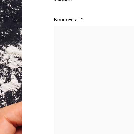
Kommentar
*