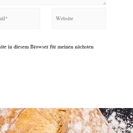
Website
te in diesem Browser für meinen nächsten