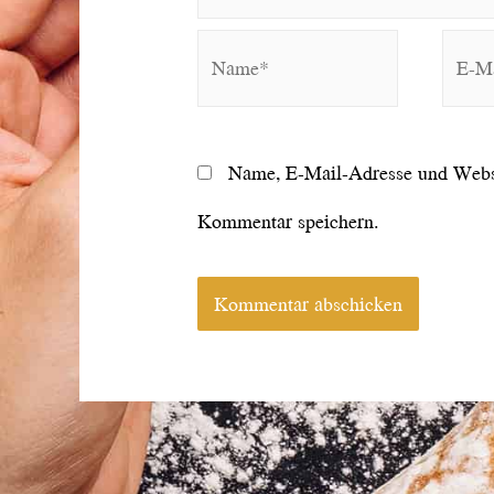
Name*
E-
Mail*
Name, E-Mail-Adresse und Websi
Kommentar speichern.