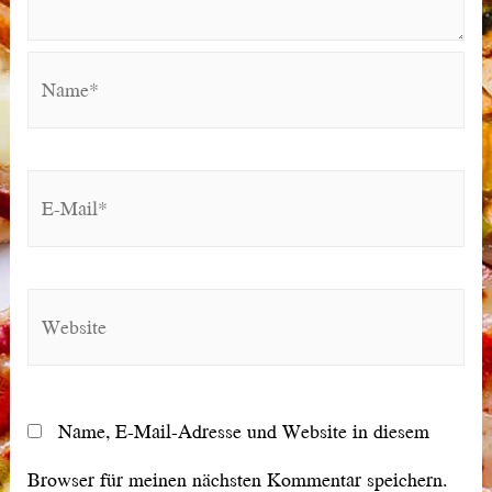
Name*
E-
Mail*
Website
Name, E-Mail-Adresse und Website in diesem
Browser für meinen nächsten Kommentar speichern.