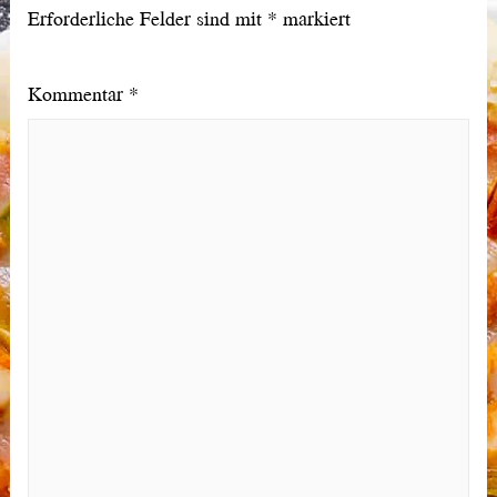
Erforderliche Felder sind mit
*
markiert
Kommentar
*