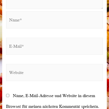
Name*
E-
Mail*
Website
Name, E-Mail-Adresse und Website in diesem
Browser für meinen nächsten Kommentar speichern.