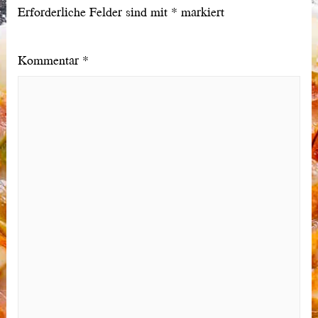
Erforderliche Felder sind mit
*
markiert
Kommentar
*