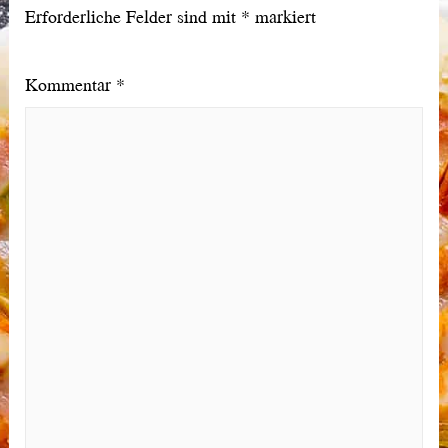
Erforderliche Felder sind mit
*
markiert
Kommentar
*