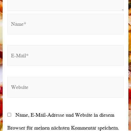
Name*
E-
Mail*
Website
Name, E-Mail-Adresse und Website in diesem
Browser für meinen nächsten Kommentar speichern.