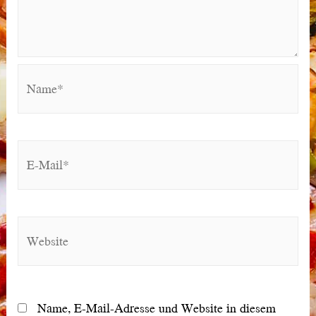
Name*
E-
Mail*
Website
Name, E-Mail-Adresse und Website in diesem