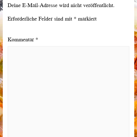
Deine E-Mail-Adresse wird nicht veröffentlicht.
Erforderliche Felder sind mit
*
markiert
Kommentar
*