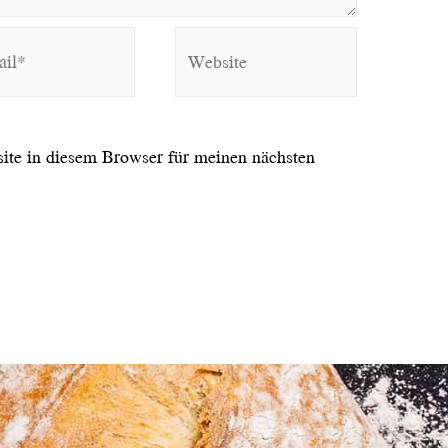
Website
te in diesem Browser für meinen nächsten