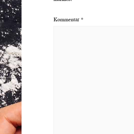
Kommentar
*