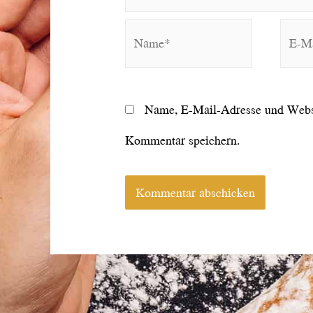
Name*
E-
Mail*
Name, E-Mail-Adresse und Websi
Kommentar speichern.