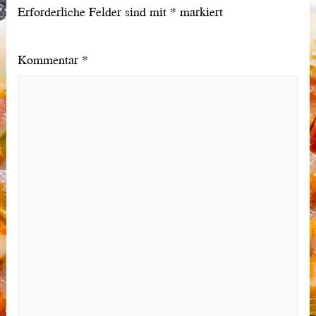
Erforderliche Felder sind mit
*
markiert
Kommentar
*