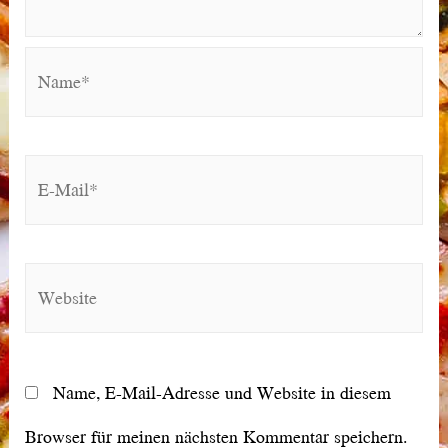
Name*
E-
Mail*
Website
Name, E-Mail-Adresse und Website in diesem
Browser für meinen nächsten Kommentar speichern.