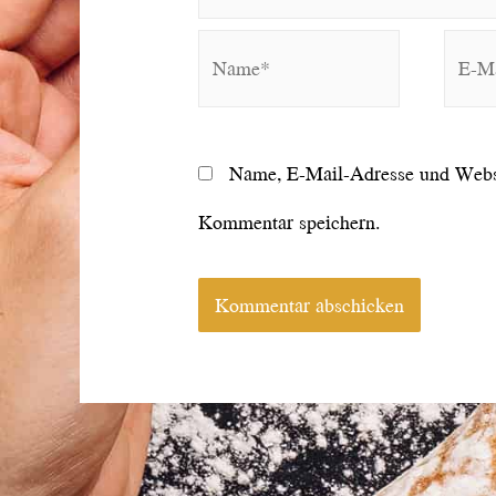
Name*
E-
Mail*
Name, E-Mail-Adresse und Websi
Kommentar speichern.