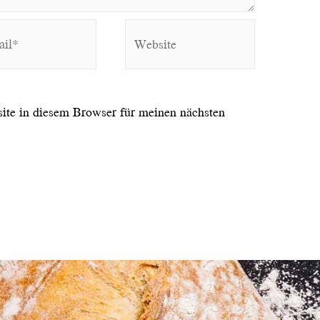
Website
te in diesem Browser für meinen nächsten