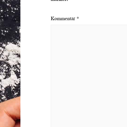
Kommentar
*