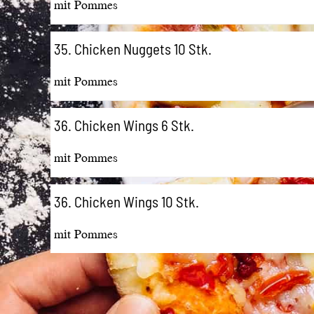
mit Pommes
35. Chicken Nuggets 10 Stk.
mit Pommes
36. Chicken Wings 6 Stk.
mit Pommes
36. Chicken Wings 10 Stk.
mit Pommes